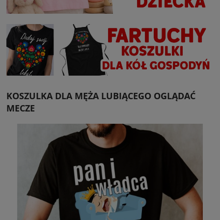
KOSZULKA DLA MĘŻA LUBIĄCEGO OGLĄDAĆ
MECZE