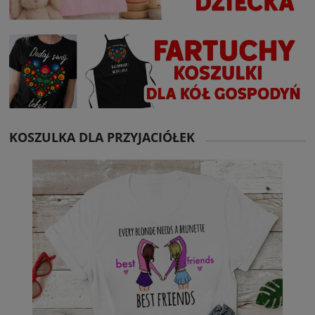
KOSZULKA DLA PRZYJACIÓŁEK