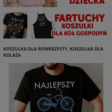
KOSZULKA DLA ROWERZYSTY, KOSZULKA DLA
KOLAŻA