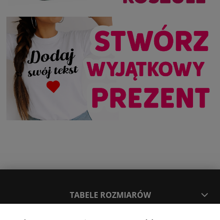
TABELE ROZMIARÓW