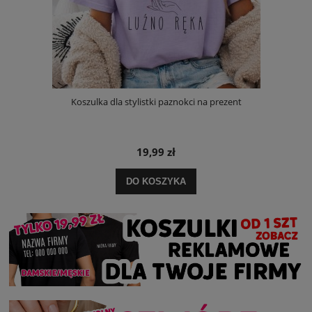
Koszulka dla stylistki paznokci na prezent
19,99 zł
DO KOSZYKA