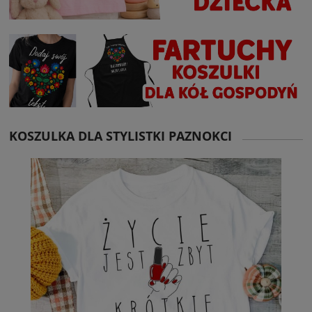
KOSZULKA DLA STYLISTKI PAZNOKCI