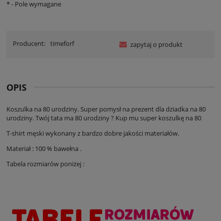
*
- Pole wymagane
Producent:
timeforf
zapytaj o produkt
OPIS
Koszulka na 80 urodziny. Super pomysł na prezent dla dziadka na 80
urodziny. Twój tata ma 80 urodziny ? Kup mu super koszulkę na 80
T-shirt męski wykonany z bardzo dobre jakości materiałów.
Materiał : 100 % bawełna .
Tabela rozmiarów poniżej :