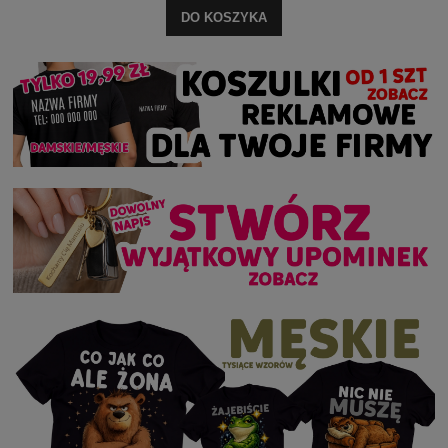
DO KOSZYKA