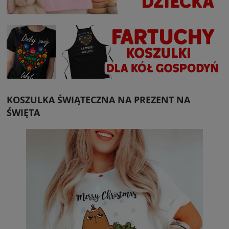
KOSZULKA ŚWIĄTECZNA NA PREZENT NA
ŚWIĘTA