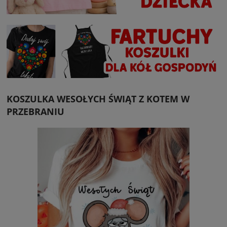
KOSZULKA WESOŁYCH ŚWIĄT Z KOTEM W
PRZEBRANIU