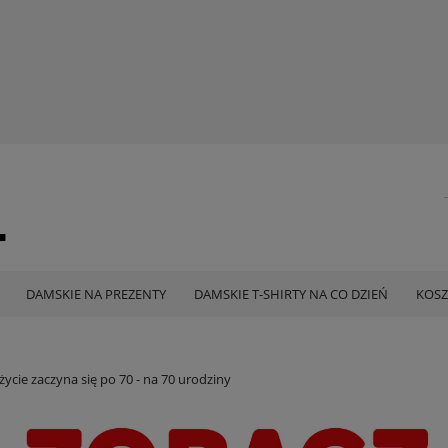
DAMSKIE NA PREZENTY
DAMSKIE T-SHIRTY NA CO DZIEŃ
KOSZ
życie zaczyna się po 70 - na 70 urodziny