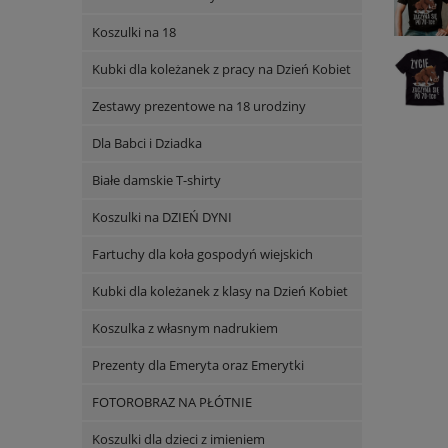
Koszulki na 18
Kubki dla koleżanek z pracy na Dzień Kobiet
Zestawy prezentowe na 18 urodziny
Dla Babci i Dziadka
Białe damskie T-shirty
Koszulki na DZIEŃ DYNI
Fartuchy dla koła gospodyń wiejskich
Kubki dla koleżanek z klasy na Dzień Kobiet
Koszulka z własnym nadrukiem
Prezenty dla Emeryta oraz Emerytki
FOTOROBRAZ NA PŁÓTNIE
Koszulki dla dzieci z imieniem