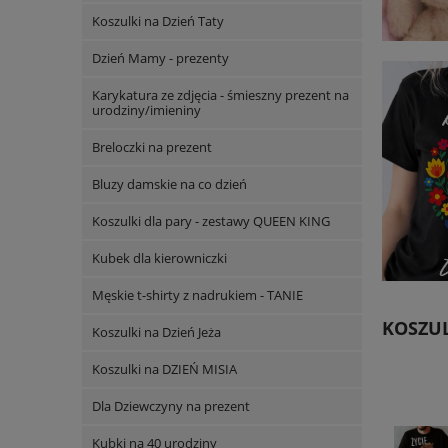
Koszulki na Dzień Taty
Dzień Mamy - prezenty
Karykatura ze zdjęcia - śmieszny prezent na
urodziny/imieniny
Breloczki na prezent
Bluzy damskie na co dzień
Koszulki dla pary - zestawy QUEEN KING
Kubek dla kierowniczki
Męskie t-shirty z nadrukiem - TANIE
KOSZUL
Koszulki na Dzień Jeża
Koszulki na DZIEŃ MISIA
Dla Dziewczyny na prezent
Kubki na 40 urodziny