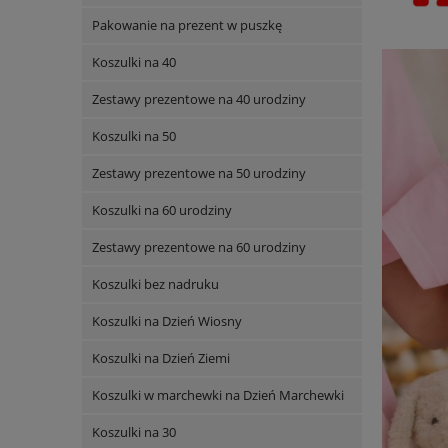
Pakowanie na prezent w puszkę
Koszulki na 40
Zestawy prezentowe na 40 urodziny
Koszulki na 50
Zestawy prezentowe na 50 urodziny
Koszulki na 60 urodziny
Zestawy prezentowe na 60 urodziny
Koszulki bez nadruku
Koszulki na Dzień Wiosny
Koszulki na Dzień Ziemi
Koszulki w marchewki na Dzień Marchewki
Koszulki na 30