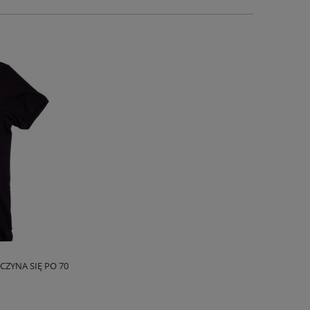
ACZYNA SIĘ PO 70