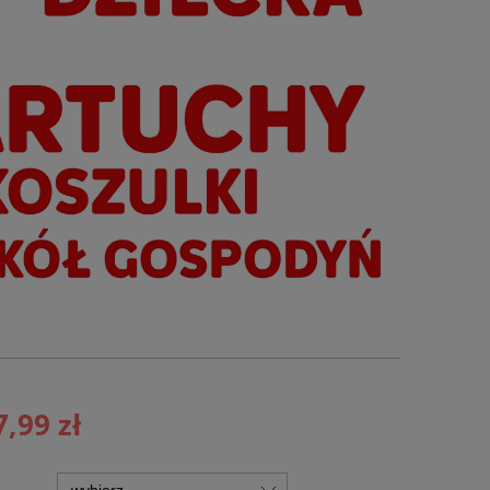
7,99 zł