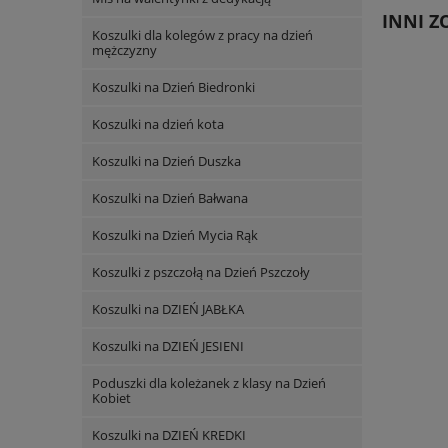
INNI ZO
Koszulki dla kolegów z pracy na dzień
mężczyzny
Koszulki na Dzień Biedronki
Koszulki na dzień kota
Koszulki na Dzień Duszka
Koszulki na Dzień Bałwana
Koszulki na Dzień Mycia Rąk
Koszulki z pszczołą na Dzień Pszczoły
Koszulki na DZIEŃ JABŁKA
Koszulki na DZIEŃ JESIENI
Poduszki dla koleżanek z klasy na Dzień
Kobiet
Koszulki na DZIEŃ KREDKI