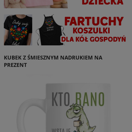
KUBEK Z ŚMIESZNYM NADRUKIEM NA
PREZENT