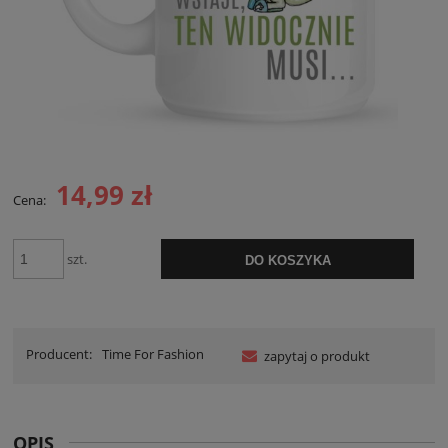
14,99 zł
Cena:
szt.
DO KOSZYKA
Producent:
Time For Fashion
zapytaj o produkt
OPIS