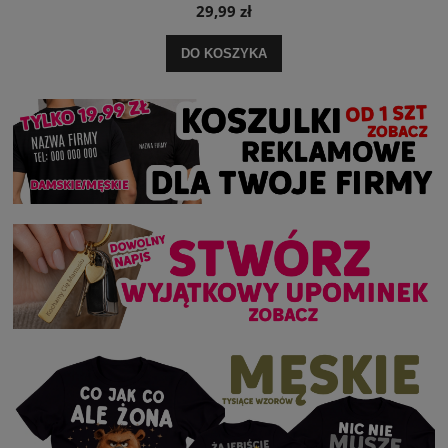
29,99 zł
DO KOSZYKA