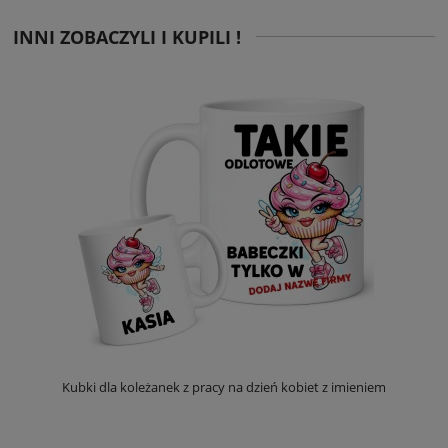
INNI ZOBACZYLI I KUPILI !
Kubki dla koleżanek z pracy na dzień kobiet z imieniem