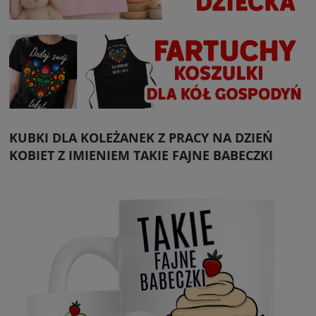
KUBKI DLA KOLEŻANEK Z PRACY NA DZIEŃ
KOBIET Z IMIENIEM TAKIE FAJNE BABECZKI