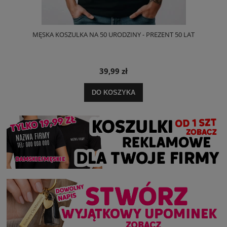
MĘSKA KOSZULKA NA 50 URODZINY - PREZENT 50 LAT
39,99 zł
DO KOSZYKA