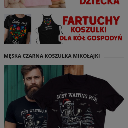
MĘSKA CZARNA KOSZULKA MIKOŁAJKI