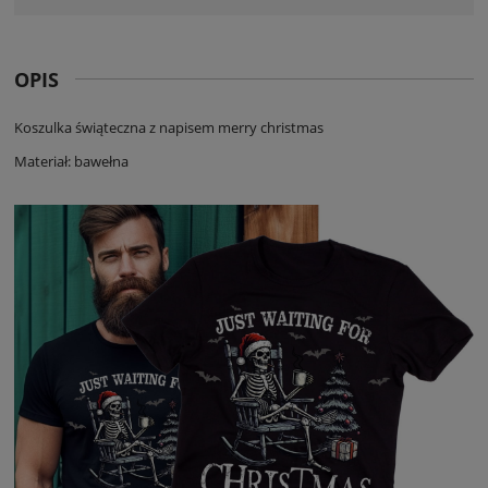
OPIS
Koszulka świąteczna z napisem merry christmas
Materiał: bawełna