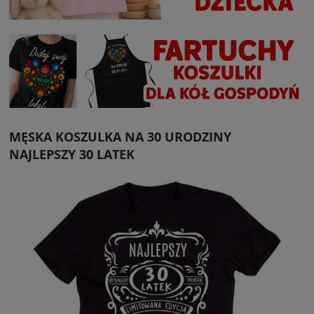
MĘSKA KOSZULKA NA 30 URODZINY
NAJLEPSZY 30 LATEK