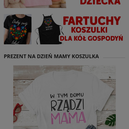
PREZENT NA DZIEŃ MAMY KOSZULKA