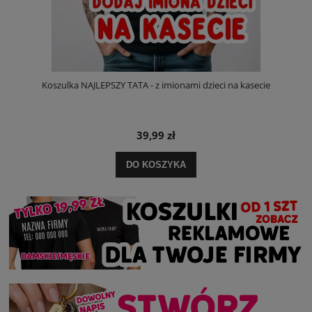
Koszulka NAJLEPSZY TATA - z imionami dzieci na kasecie
39,99 zł
DO KOSZYKA