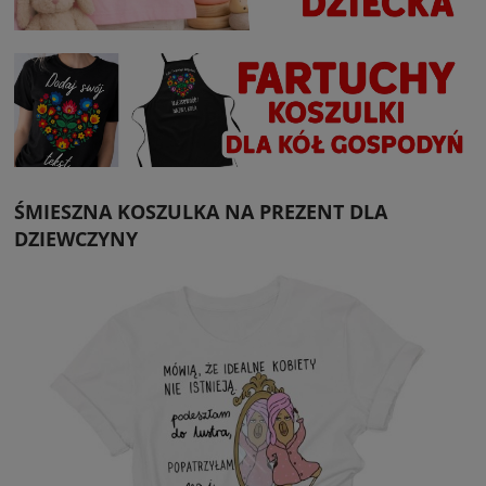
ŚMIESZNA KOSZULKA NA PREZENT DLA
DZIEWCZYNY