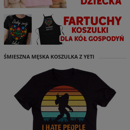
ŚMIESZNA MĘSKA KOSZULKA Z YETI