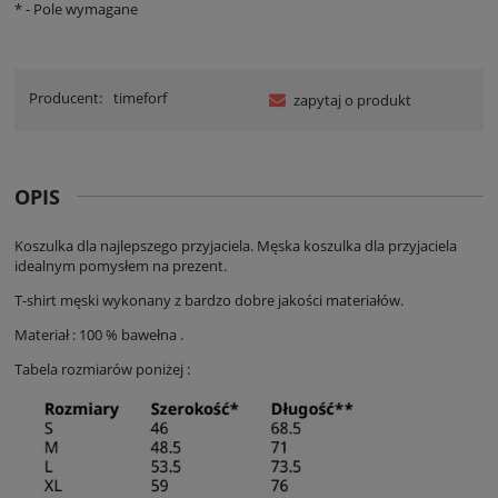
*
- Pole wymagane
Producent:
timeforf
zapytaj o produkt
OPIS
Koszulka dla najlepszego przyjaciela. Męska koszulka dla przyjaciela
idealnym pomysłem na prezent.
T-shirt męski wykonany z bardzo dobre jakości materiałów.
Materiał : 100 % bawełna .
Tabela rozmiarów poniżej :