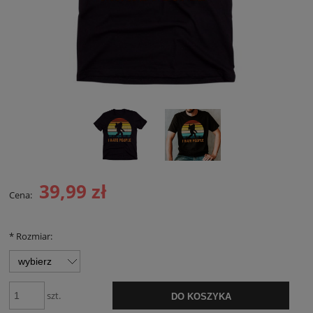
39,99 zł
Cena:
*
Rozmiar:
szt.
DO KOSZYKA