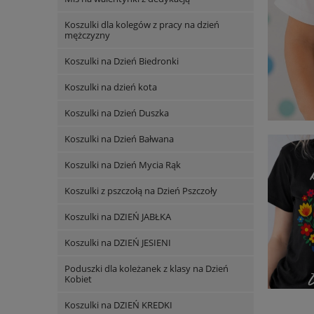
Koszulki dla kolegów z pracy na dzień
mężczyzny
Koszulki na Dzień Biedronki
Koszulki na dzień kota
Koszulki na Dzień Duszka
Koszulki na Dzień Bałwana
Koszulki na Dzień Mycia Rąk
Koszulki z pszczołą na Dzień Pszczoły
Koszulki na DZIEŃ JABŁKA
Koszulki na DZIEŃ JESIENI
Poduszki dla koleżanek z klasy na Dzień
Kobiet
Koszulki na DZIEŃ KREDKI