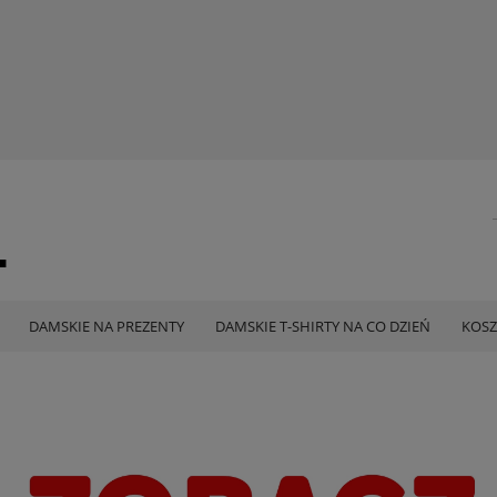
DAMSKIE NA PREZENTY
DAMSKIE T-SHIRTY NA CO DZIEŃ
KOSZ