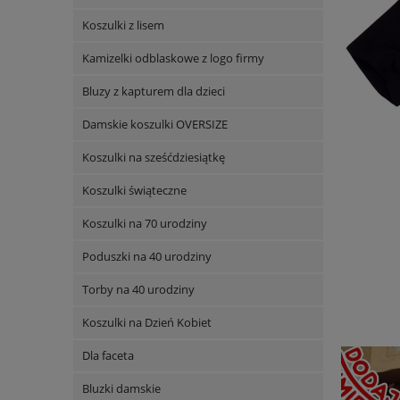
Koszulki z lisem
Kamizelki odblaskowe z logo firmy
Bluzy z kapturem dla dzieci
Damskie koszulki OVERSIZE
Koszulki na sześćdziesiątkę
Koszulki świąteczne
Koszulki na 70 urodziny
Poduszki na 40 urodziny
Torby na 40 urodziny
Koszulki na Dzień Kobiet
Dla faceta
Bluzki damskie