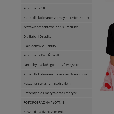
Koszulki na 18
Kubki dla koleżanek z pracy na Dzień Kobiet
Zestawy prezentowe na 18 urodziny
Dla Babci i Dziadka
Białe damskie T-shirty
Koszulki na DZIEŃ DYNI
Fartuchy dla koła gospodyń wiejskich
Kubki dla koleżanek z klasy na Dzień Kobiet
Koszulka z własnym nadrukiem
Prezenty dla Emeryta oraz Emerytki
FOTOROBRAZ NA PŁÓTNIE
Koszulki dla dzieci z imieniem