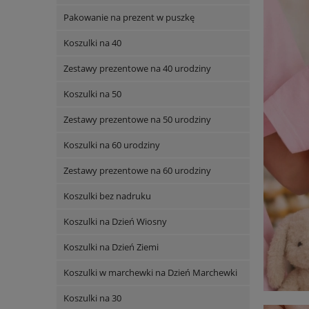
Pakowanie na prezent w puszkę
Koszulki na 40
Zestawy prezentowe na 40 urodziny
Koszulki na 50
Zestawy prezentowe na 50 urodziny
Koszulki na 60 urodziny
Zestawy prezentowe na 60 urodziny
Koszulki bez nadruku
Koszulki na Dzień Wiosny
Koszulki na Dzień Ziemi
Koszulki w marchewki na Dzień Marchewki
Koszulki na 30