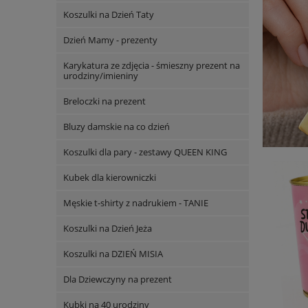
Koszulki na Dzień Taty
Dzień Mamy - prezenty
Karykatura ze zdjęcia - śmieszny prezent na
urodziny/imieniny
Breloczki na prezent
Bluzy damskie na co dzień
Koszulki dla pary - zestawy QUEEN KING
Kubek dla kierowniczki
Męskie t-shirty z nadrukiem - TANIE
Koszulki na Dzień Jeża
Koszulki na DZIEŃ MISIA
Dla Dziewczyny na prezent
Kubki na 40 urodziny