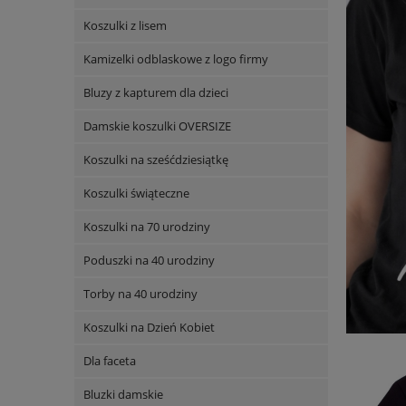
Koszulki z lisem
Kamizelki odblaskowe z logo firmy
Bluzy z kapturem dla dzieci
Damskie koszulki OVERSIZE
Koszulki na sześćdziesiątkę
Koszulki świąteczne
Koszulki na 70 urodziny
Poduszki na 40 urodziny
Torby na 40 urodziny
Koszulki na Dzień Kobiet
Dla faceta
Bluzki damskie