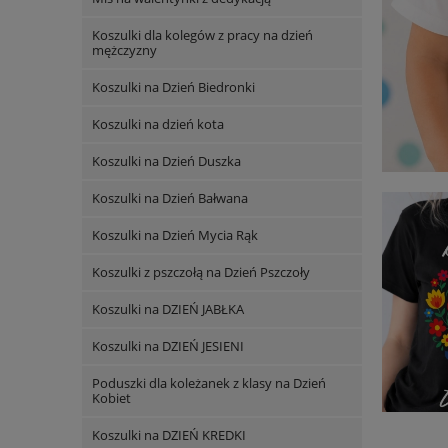
Koszulki dla kolegów z pracy na dzień
mężczyzny
Koszulki na Dzień Biedronki
Koszulki na dzień kota
Koszulki na Dzień Duszka
Koszulki na Dzień Bałwana
Koszulki na Dzień Mycia Rąk
Koszulki z pszczołą na Dzień Pszczoły
Koszulki na DZIEŃ JABŁKA
Koszulki na DZIEŃ JESIENI
Poduszki dla koleżanek z klasy na Dzień
Kobiet
Koszulki na DZIEŃ KREDKI