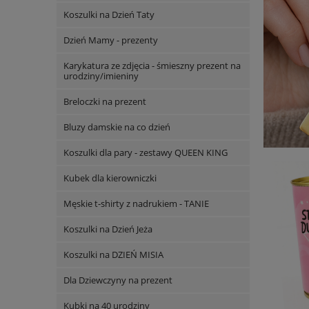
Koszulki na Dzień Taty
Dzień Mamy - prezenty
Karykatura ze zdjęcia - śmieszny prezent na
urodziny/imieniny
Breloczki na prezent
Bluzy damskie na co dzień
Koszulki dla pary - zestawy QUEEN KING
Kubek dla kierowniczki
Męskie t-shirty z nadrukiem - TANIE
Koszulki na Dzień Jeża
Koszulki na DZIEŃ MISIA
Dla Dziewczyny na prezent
Kubki na 40 urodziny