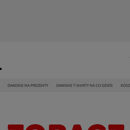
DAMSKIE NA PREZENTY
DAMSKIE T-SHIRTY NA CO DZIEŃ
KOSZ