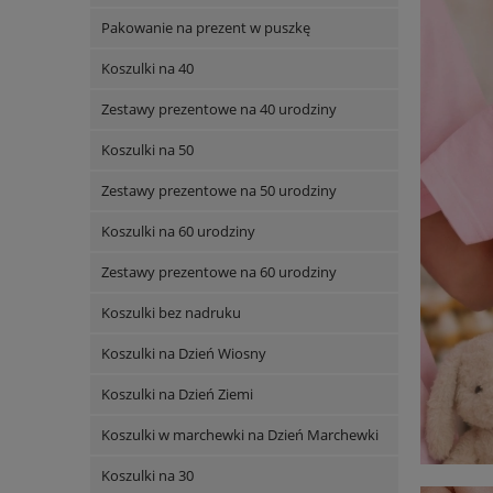
Pakowanie na prezent w puszkę
Koszulki na 40
Zestawy prezentowe na 40 urodziny
Koszulki na 50
Zestawy prezentowe na 50 urodziny
Koszulki na 60 urodziny
Zestawy prezentowe na 60 urodziny
Koszulki bez nadruku
Koszulki na Dzień Wiosny
Koszulki na Dzień Ziemi
Koszulki w marchewki na Dzień Marchewki
Koszulki na 30