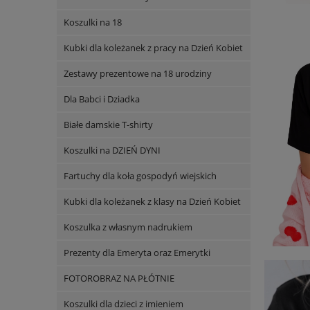
Koszulki na 18
Kubki dla koleżanek z pracy na Dzień Kobiet
Zestawy prezentowe na 18 urodziny
Dla Babci i Dziadka
Białe damskie T-shirty
Koszulki na DZIEŃ DYNI
Fartuchy dla koła gospodyń wiejskich
Kubki dla koleżanek z klasy na Dzień Kobiet
Koszulka z własnym nadrukiem
Prezenty dla Emeryta oraz Emerytki
FOTOROBRAZ NA PŁÓTNIE
Koszulki dla dzieci z imieniem