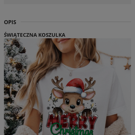
OPIS
ŚWIĄTECZNA KOSZULKA