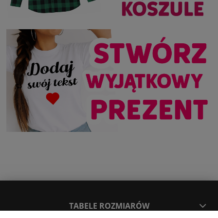
TABELE ROZMIARÓW