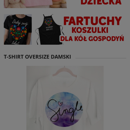
T-SHIRT OVERSIZE DAMSKI