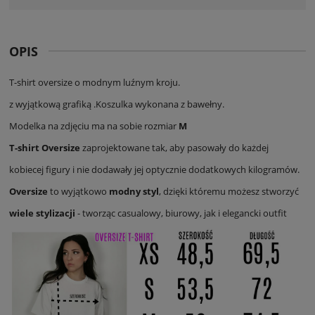
OPIS
T-shirt oversize o modnym luźnym kroju.
z wyjątkową grafiką .Koszulka wykonana z bawełny.
Modelka na zdjęciu ma na sobie rozmiar
M
T-shirt Oversize
zaprojektowane tak, aby pasowały do każdej
kobiecej figury i nie dodawały jej optycznie dodatkowych kilogramów.
Oversize
to wyjątkowo
modny styl
, dzięki któremu możesz stworzyć
wiele stylizacji
- tworząc casualowy, biurowy, jak i elegancki outfit