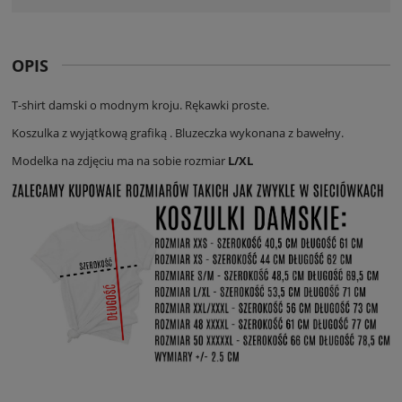
OPIS
T-shirt damski o modnym kroju. Rękawki proste.
Koszulka z wyjątkową grafiką . Bluzeczka wykonana z bawełny.
Modelka na zdjęciu ma na sobie rozmiar
L/XL