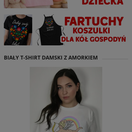
BIAŁY T-SHIRT DAMSKI Z AMORKIEM