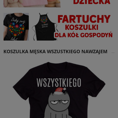
KOSZULKA MĘSKA WSZUSTKIEGO NAWZAJEM