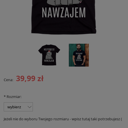
39,99 zł
Cena:
*
Rozmiar:
Jeżeli nie do wyboru Twojego rozmiaru - wpisz tutaj taki potrzebujesz (