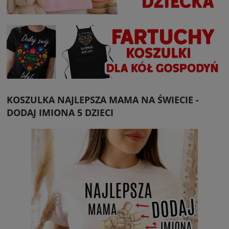
KOSZULKA NAJLEPSZA MAMA NA ŚWIECIE -
DODAJ IMIONA 5 DZIECI