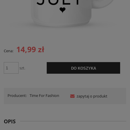
14,99 zł
Cena:
szt.
DO KOSZYKA
Producent:
Time For Fashion
zapytaj o produkt
OPIS