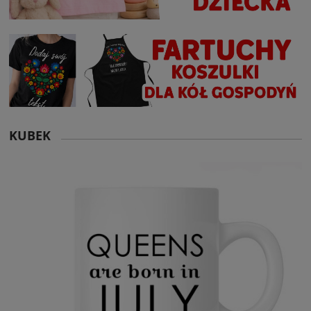
KUBEK