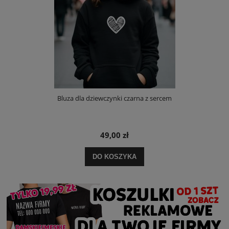
Bluza dla dziewczynki czarna z sercem
49,00 zł
DO KOSZYKA