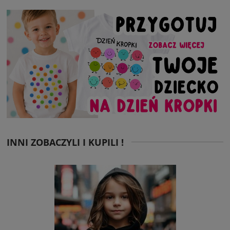
INNI ZOBACZYLI I KUPILI !