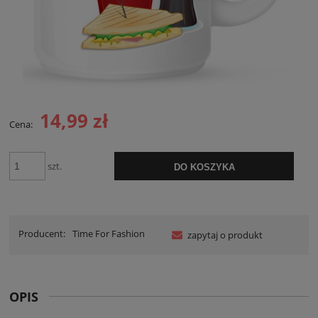
14,99 zł
Cena:
szt.
DO KOSZYKA
Producent:
Time For Fashion
zapytaj o produkt
OPIS