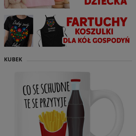
KUBEK