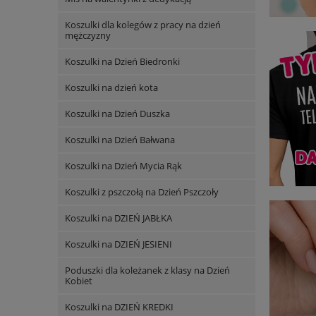
Koszulki dla kolegów z pracy na dzień
mężczyzny
Koszulki na Dzień Biedronki
Koszulki na dzień kota
Koszulki na Dzień Duszka
Koszulki na Dzień Bałwana
Koszulki na Dzień Mycia Rąk
Koszulki z pszczołą na Dzień Pszczoły
Koszulki na DZIEŃ JABŁKA
Koszulki na DZIEŃ JESIENI
Poduszki dla koleżanek z klasy na Dzień
Kobiet
Koszulki na DZIEŃ KREDKI