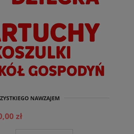
SZYSTKIEGO NAWZAJEM
0,00 zł