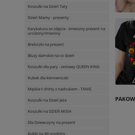
Koszulki na Dzień Taty
Dzień Mamy - prezenty
Karykatura ze zdjęcia - śmieszny prezent na
urodziny/imieniny
Breloczki na prezent
Bluzy damskie na co dzień
Koszulki dla pary - zestawy QUEEN KING
Kubek dla kierowniczki
Męskie t-shirty z nadrukiem - TANIE
PAKOWA
Koszulki na Dzień Jeża
Koszulki na DZIEŃ MISIA
Dla Dziewczyny na prezent
Kubki na 40 urodziny