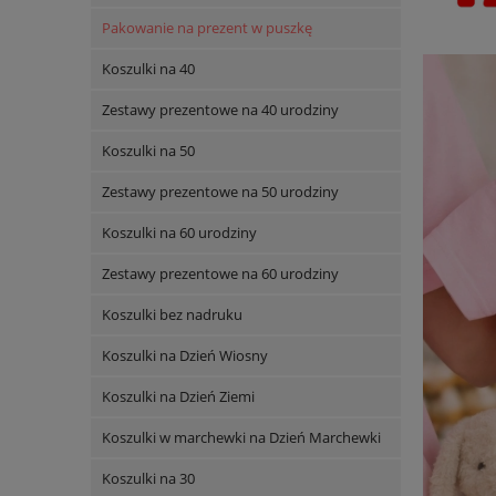
Pakowanie na prezent w puszkę
Koszulki na 40
Zestawy prezentowe na 40 urodziny
Koszulki na 50
Zestawy prezentowe na 50 urodziny
Koszulki na 60 urodziny
Zestawy prezentowe na 60 urodziny
Koszulki bez nadruku
Koszulki na Dzień Wiosny
Koszulki na Dzień Ziemi
Koszulki w marchewki na Dzień Marchewki
Koszulki na 30