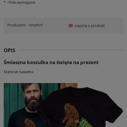
*
- Pole wymagane
Producent:
timeforf
zapytaj o produkt
OPIS
Śmieszna koszulka na święta na prezent
Materiał: bawełna