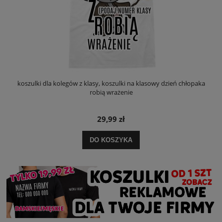
koszulki dla kolegów z klasy, koszulki na klasowy dzień chłopaka
robią wrażenie
29,99 zł
DO KOSZYKA