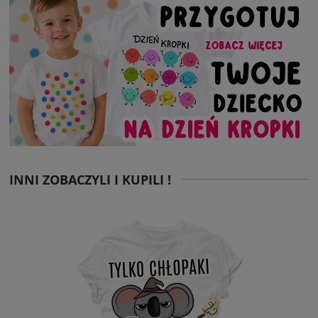
INNI ZOBACZYLI I KUPILI !