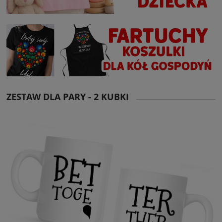
ZESTAW DLA PARY - 2 KUBKI