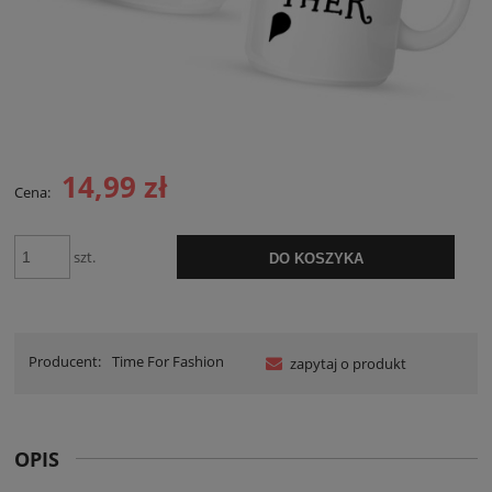
14,99 zł
Cena:
szt.
DO KOSZYKA
Producent:
Time For Fashion
zapytaj o produkt
OPIS