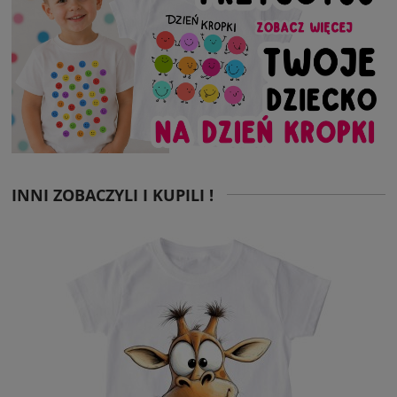
INNI ZOBACZYLI I KUPILI !