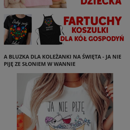
A BLUZKA DLA KOLEŻANKI NA ŚWIĘTA - JA NIE
PIJĘ ZE SŁONIEM W WANNIE