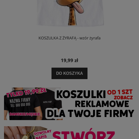
KOSZULKA Z ŻYRAFĄ - wzór żyrafa
19,99 zł
DO KOSZYKA