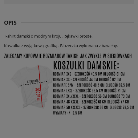
OPIS
T-shirt damski o modnym kroju. Rękawki proste.
Koszulka z wyjątkową grafiką . Bluzeczka wykonana z bawełny.