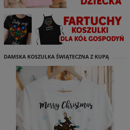
DAMSKA KOSZULKA ŚWIĄTECZNA Z KUPĄ