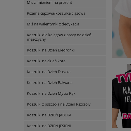
Miś z imieniem na prezent
Piżama ciążowa/koszulka ciążowa
Miś na walentynki z dedykacją
Koszulki dla kolegów z pracy na dzień
mężczyzny
Koszulki na Dzień Biedronki
Koszulki na dzień kota
Koszulki na Dzień Duszka
Koszulki na Dzień Bałwana
Koszulki na Dzień Mycia Rąk
Koszulki z pszczołą na Dzień Pszczoły
Koszulki na DZIEŃ JABŁKA
Koszulki na DZIEŃ JESIENI