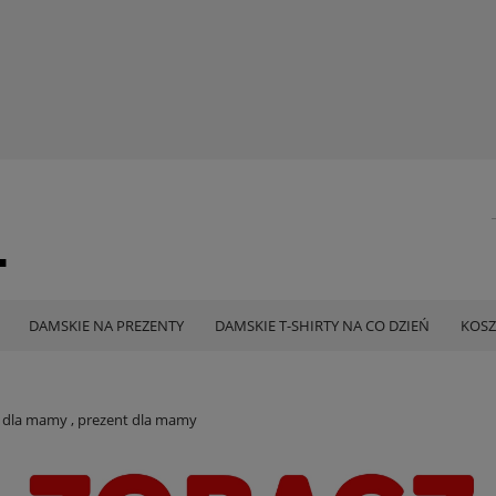
DAMSKIE NA PREZENTY
DAMSKIE T-SHIRTY NA CO DZIEŃ
KOSZ
 dla mamy , prezent dla mamy