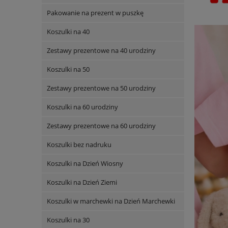
Pakowanie na prezent w puszkę
Koszulki na 40
Zestawy prezentowe na 40 urodziny
Koszulki na 50
Zestawy prezentowe na 50 urodziny
Koszulki na 60 urodziny
Zestawy prezentowe na 60 urodziny
Koszulki bez nadruku
Koszulki na Dzień Wiosny
Koszulki na Dzień Ziemi
Koszulki w marchewki na Dzień Marchewki
Koszulki na 30