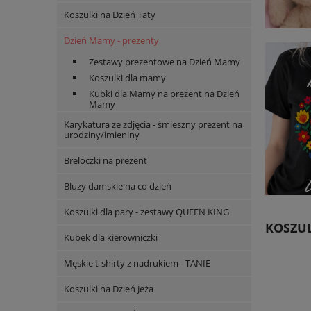
Koszulki na Dzień Taty
Dzień Mamy - prezenty
Zestawy prezentowe na Dzień Mamy
Koszulki dla mamy
Kubki dla Mamy na prezent na Dzień
Mamy
Karykatura ze zdjęcia - śmieszny prezent na
urodziny/imieniny
Breloczki na prezent
Bluzy damskie na co dzień
Koszulki dla pary - zestawy QUEEN KING
KOSZUL
Kubek dla kierowniczki
Męskie t-shirty z nadrukiem - TANIE
Koszulki na Dzień Jeża