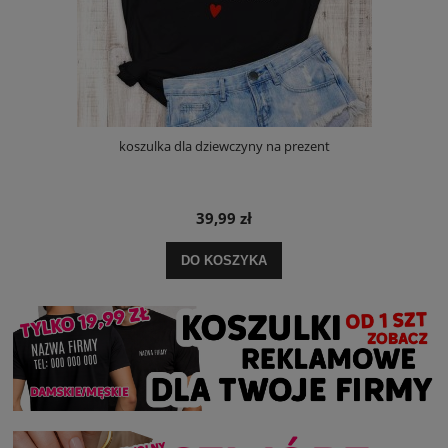
koszulka dla dziewczyny na prezent
39,99 zł
DO KOSZYKA