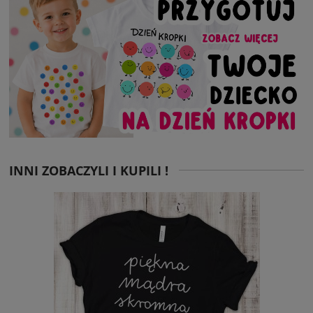
INNI ZOBACZYLI I KUPILI !