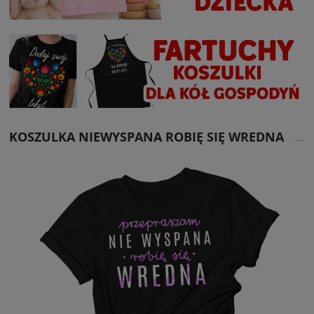
KOSZULKA NIEWYSPANA ROBIĘ SIĘ WREDNA