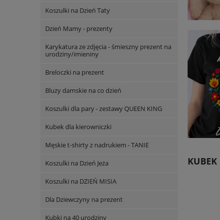
Koszulki na Dzień Taty
Dzień Mamy - prezenty
Karykatura ze zdjęcia - śmieszny prezent na
urodziny/imieniny
Breloczki na prezent
Bluzy damskie na co dzień
Koszulki dla pary - zestawy QUEEN KING
Kubek dla kierowniczki
Męskie t-shirty z nadrukiem - TANIE
KUBEK 
Koszulki na Dzień Jeża
Koszulki na DZIEŃ MISIA
Dla Dziewczyny na prezent
Kubki na 40 urodziny