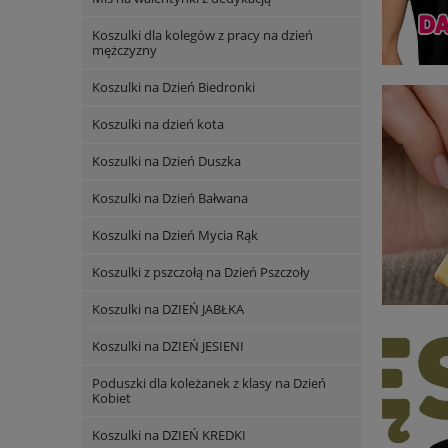
Koszulki dla kolegów z pracy na dzień
mężczyzny
Koszulki na Dzień Biedronki
Koszulki na dzień kota
Koszulki na Dzień Duszka
Koszulki na Dzień Bałwana
Koszulki na Dzień Mycia Rąk
Koszulki z pszczołą na Dzień Pszczoły
Koszulki na DZIEŃ JABŁKA
Koszulki na DZIEŃ JESIENI
Poduszki dla koleżanek z klasy na Dzień
Kobiet
Koszulki na DZIEŃ KREDKI