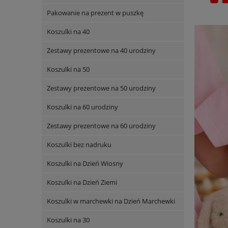
Pakowanie na prezent w puszkę
Koszulki na 40
Zestawy prezentowe na 40 urodziny
Koszulki na 50
Zestawy prezentowe na 50 urodziny
Koszulki na 60 urodziny
Zestawy prezentowe na 60 urodziny
Koszulki bez nadruku
Koszulki na Dzień Wiosny
Koszulki na Dzień Ziemi
Koszulki w marchewki na Dzień Marchewki
Koszulki na 30