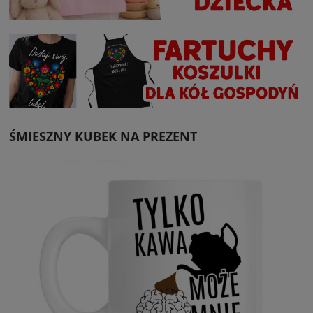
ŚMIESZNY KUBEK NA PREZENT