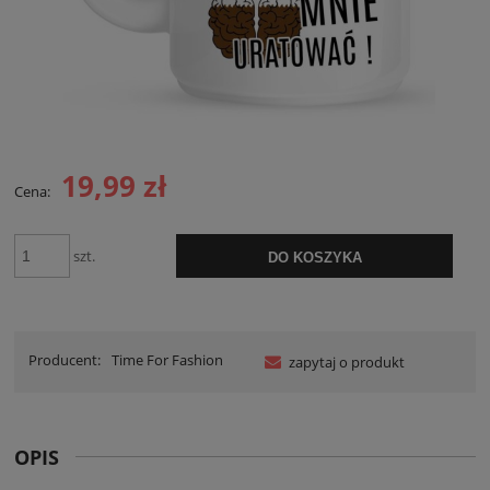
19,99 zł
Cena:
szt.
DO KOSZYKA
Producent:
Time For Fashion
zapytaj o produkt
OPIS