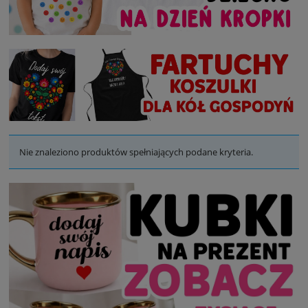
Nie znaleziono produktów spełniających podane kryteria.