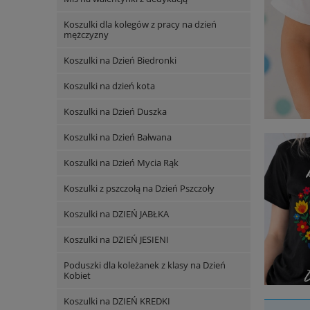
Koszulki dla kolegów z pracy na dzień
mężczyzny
Koszulki na Dzień Biedronki
Koszulki na dzień kota
Koszulki na Dzień Duszka
Koszulki na Dzień Bałwana
Koszulki na Dzień Mycia Rąk
Koszulki z pszczołą na Dzień Pszczoły
Koszulki na DZIEŃ JABŁKA
Koszulki na DZIEŃ JESIENI
Poduszki dla koleżanek z klasy na Dzień
Kobiet
Koszulki na DZIEŃ KREDKI