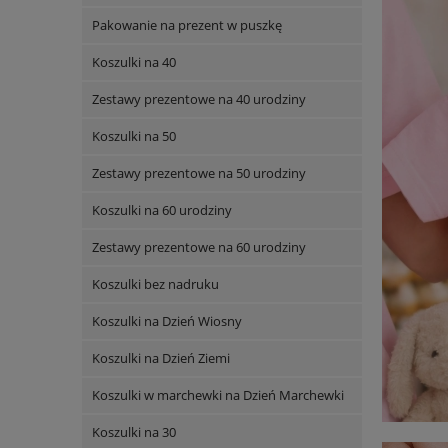
Pakowanie na prezent w puszkę
Koszulki na 40
Zestawy prezentowe na 40 urodziny
Koszulki na 50
Zestawy prezentowe na 50 urodziny
Koszulki na 60 urodziny
Zestawy prezentowe na 60 urodziny
Koszulki bez nadruku
Koszulki na Dzień Wiosny
Koszulki na Dzień Ziemi
Koszulki w marchewki na Dzień Marchewki
Koszulki na 30