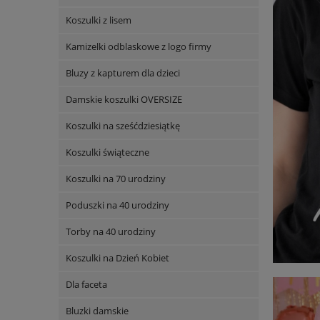
Koszulki z lisem
Kamizelki odblaskowe z logo firmy
Bluzy z kapturem dla dzieci
Damskie koszulki OVERSIZE
Koszulki na sześćdziesiątkę
Koszulki świąteczne
Koszulki na 70 urodziny
Poduszki na 40 urodziny
Torby na 40 urodziny
Koszulki na Dzień Kobiet
Dla faceta
Bluzki damskie