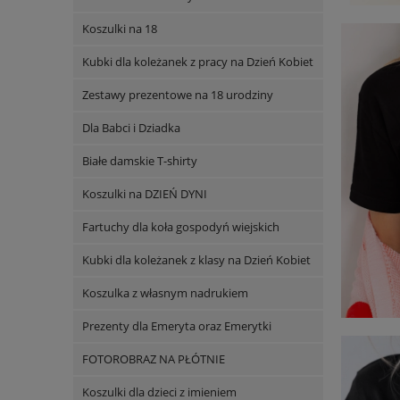
Koszulki na 18
Kubki dla koleżanek z pracy na Dzień Kobiet
Zestawy prezentowe na 18 urodziny
Dla Babci i Dziadka
Białe damskie T-shirty
Koszulki na DZIEŃ DYNI
Fartuchy dla koła gospodyń wiejskich
Kubki dla koleżanek z klasy na Dzień Kobiet
Koszulka z własnym nadrukiem
Prezenty dla Emeryta oraz Emerytki
FOTOROBRAZ NA PŁÓTNIE
Koszulki dla dzieci z imieniem