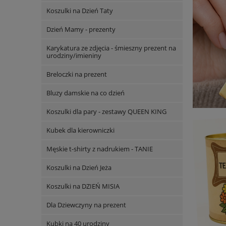
Koszulki na Dzień Taty
Dzień Mamy - prezenty
Karykatura ze zdjęcia - śmieszny prezent na
urodziny/imieniny
Breloczki na prezent
Bluzy damskie na co dzień
Koszulki dla pary - zestawy QUEEN KING
Kubek dla kierowniczki
Męskie t-shirty z nadrukiem - TANIE
Koszulki na Dzień Jeża
Koszulki na DZIEŃ MISIA
Dla Dziewczyny na prezent
Kubki na 40 urodziny