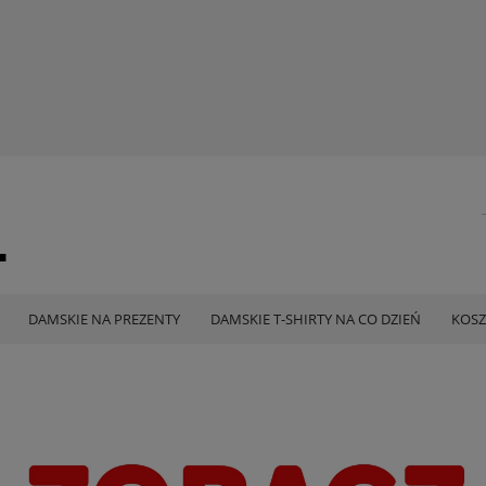
DAMSKIE NA PREZENTY
DAMSKIE T-SHIRTY NA CO DZIEŃ
KOSZ