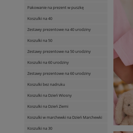
Pakowanie na prezent w puszkę
Koszulki na 40
Zestawy prezentowe na 40 urodziny
Koszulki na 50
Zestawy prezentowe na 50 urodziny
Koszulki na 60 urodziny
Zestawy prezentowe na 60 urodziny
Koszulki bez nadruku
Koszulki na Dzień Wiosny
Koszulki na Dzień Ziemi
Koszulki w marchewki na Dzień Marchewki
Koszulki na 30