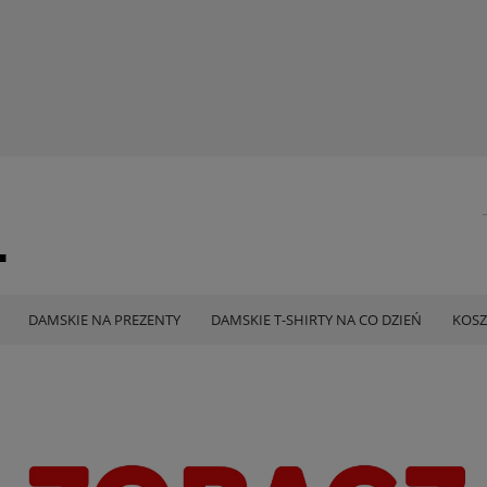
DAMSKIE NA PREZENTY
DAMSKIE T-SHIRTY NA CO DZIEŃ
KOSZ