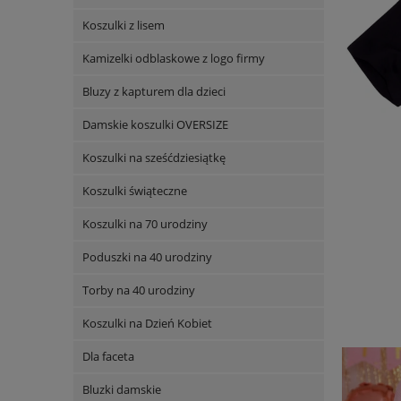
Koszulki z lisem
Kamizelki odblaskowe z logo firmy
Bluzy z kapturem dla dzieci
Damskie koszulki OVERSIZE
Koszulki na sześćdziesiątkę
Koszulki świąteczne
Koszulki na 70 urodziny
Poduszki na 40 urodziny
Torby na 40 urodziny
Koszulki na Dzień Kobiet
Dla faceta
Bluzki damskie