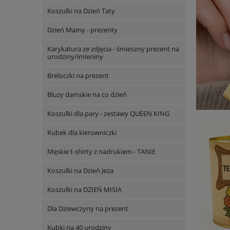
Koszulki na Dzień Taty
Dzień Mamy - prezenty
Karykatura ze zdjęcia - śmieszny prezent na
urodziny/imieniny
Breloczki na prezent
Bluzy damskie na co dzień
Koszulki dla pary - zestawy QUEEN KING
Kubek dla kierowniczki
Męskie t-shirty z nadrukiem - TANIE
Koszulki na Dzień Jeża
Koszulki na DZIEŃ MISIA
Dla Dziewczyny na prezent
Kubki na 40 urodziny