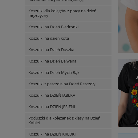
Koszulki dla kolegów z pracy na dzień
mężczyzny
Koszulki na Dzień Biedronki
Koszulki na dzień kota
Koszulki na Dzień Duszka
Koszulki na Dzień Bałwana
Koszulki na Dzień Mycia Rąk
Koszulki z pszczołą na Dzień Pszczoły
Koszulki na DZIEŃ JABŁKA
Koszulki na DZIEŃ JESIENI
Poduszki dla koleżanek z klasy na Dzień
Kobiet
Koszulki na DZIEŃ KREDKI