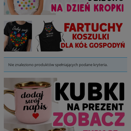
Nie znaleziono produktów spełniających podane kryteria.