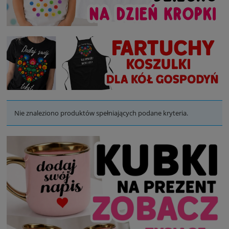
Nie znaleziono produktów spełniających podane kryteria.