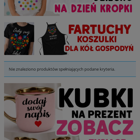
Nie znaleziono produktów spełniających podane kryteria.