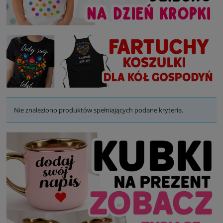
Nie znaleziono produktów spełniających podane kryteria.