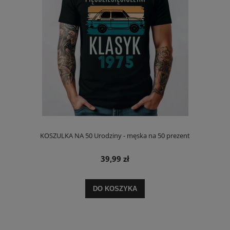
KOSZULKA NA 50 Urodziny - męska na 50 prezent
39,99 zł
DO KOSZYKA