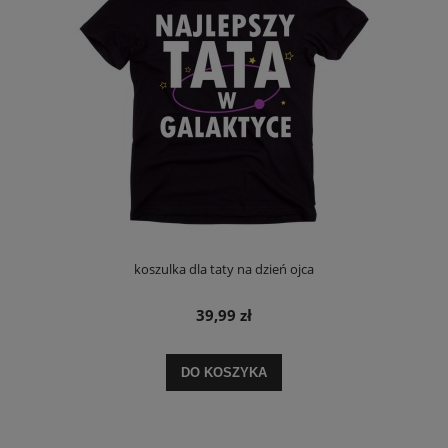
koszulka dla taty na dzień ojca
39,99 zł
DO KOSZYKA