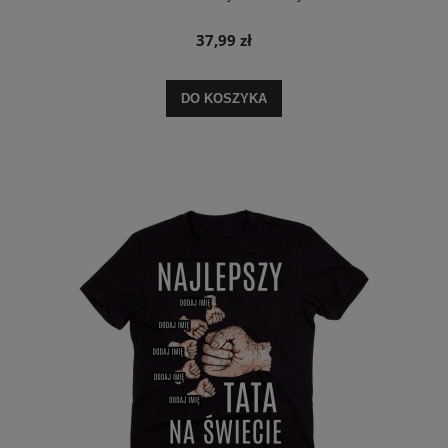
37,99 zł
DO KOSZYKA