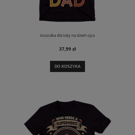
koszulka dla taty na dzień ojca
37,99 zł
DO KOSZYKA