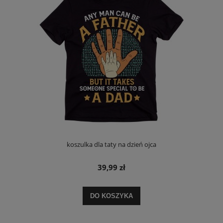
koszulka dla taty na dzień ojca
39,99 zł
DO KOSZYKA