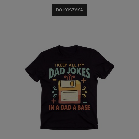
DO KOSZYKA