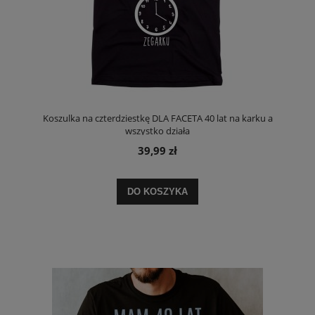
Koszulka na czterdziestkę DLA FACETA 40 lat na karku a
wszystko działa
39,99 zł
DO KOSZYKA