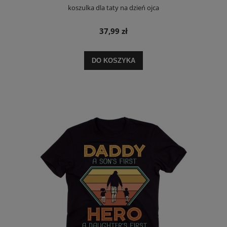
koszulka dla taty na dzień ojca
37,99 zł
DO KOSZYKA