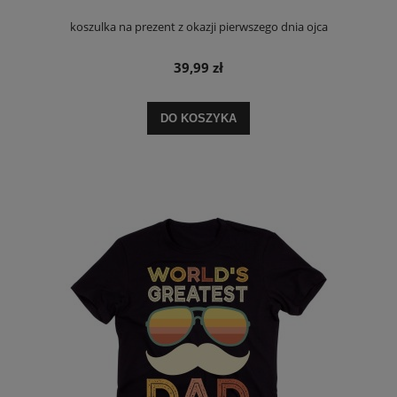
koszulka na prezent z okazji pierwszego dnia ojca
39,99 zł
DO KOSZYKA