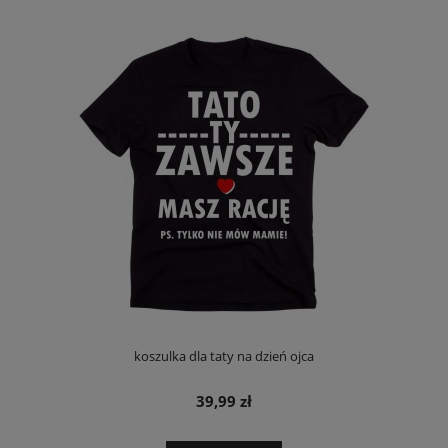
koszulka dla taty na dzień ojca
39,99 zł