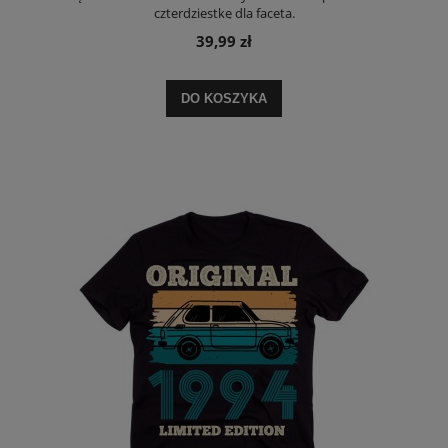
czterdziestkę dla faceta.
39,99 zł
DO KOSZYKA