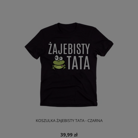
KOSZULKA ŻAJEBISTY TATA - CZARNA
39,99 zł