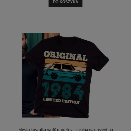
DO KOSZYKA
Męska koszulka na 40 urodziny - idealna na prezent na