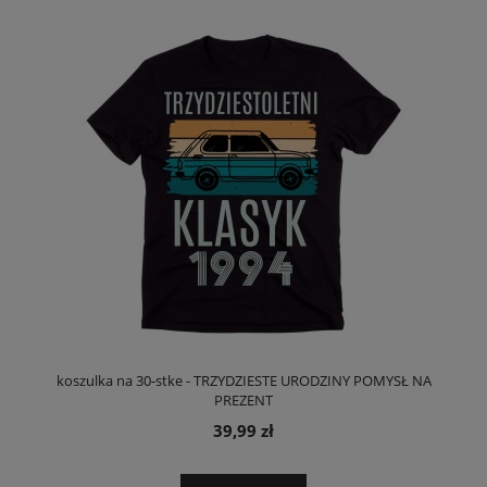
koszulka na 30-stke - TRZYDZIESTE URODZINY POMYSŁ NA
PREZENT
39,99 zł