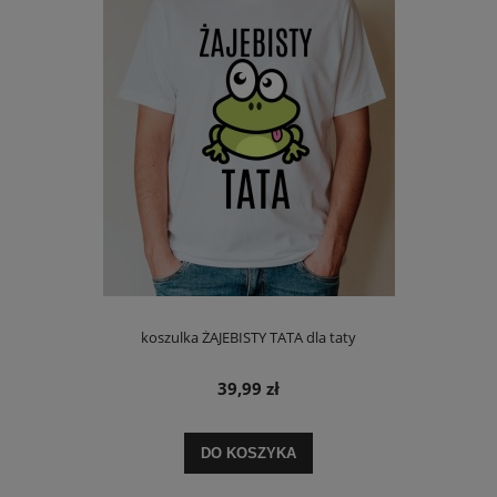
koszulka ŻAJEBISTY TATA dla taty
39,99 zł
DO KOSZYKA