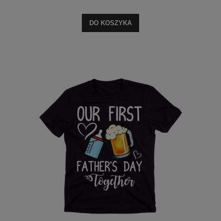
DO KOSZYKA