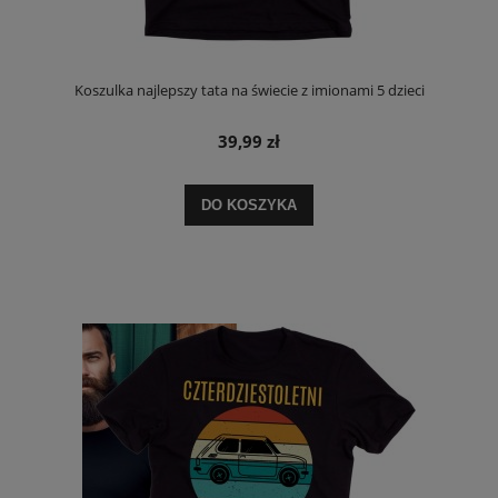
Koszulka najlepszy tata na świecie z imionami 5 dzieci
39,99 zł
DO KOSZYKA