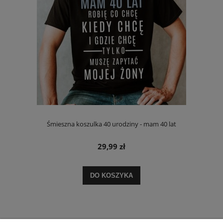
Śmieszna koszulka 40 urodziny - mam 40 lat
29,99 zł
DO KOSZYKA