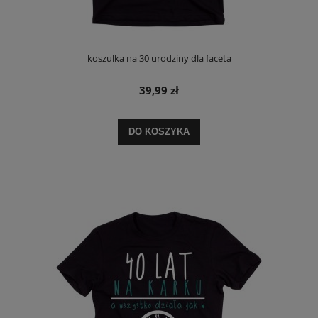
koszulka na 30 urodziny dla faceta
39,99 zł
DO KOSZYKA