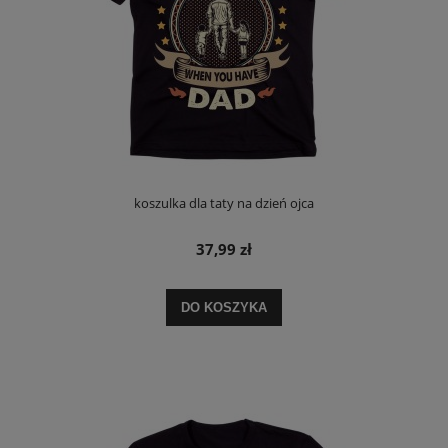
koszulka dla taty na dzień ojca
37,99 zł
DO KOSZYKA