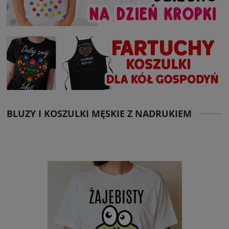
BLUZY I KOSZULKI MĘSKIE Z NADRUKIEM