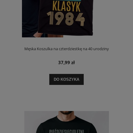
Męska Koszulka na czterdziestkę na 40 urodziny
37,99 zł
DO KOSZYKA