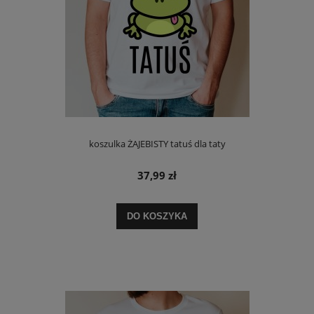
koszulka ŻAJEBISTY tatuś dla taty
37,99 zł
DO KOSZYKA