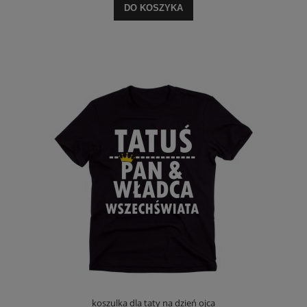
DO KOSZYKA
koszulka dla taty na dzień ojca