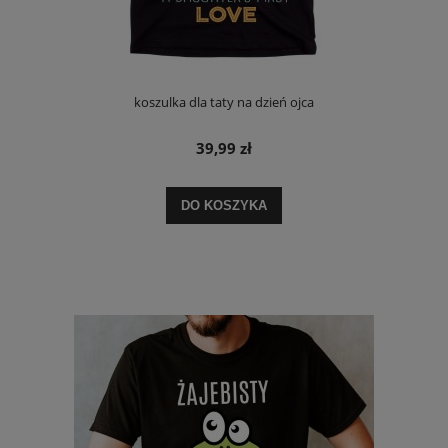
koszulka dla taty na dzień ojca
39,99 zł
DO KOSZYKA