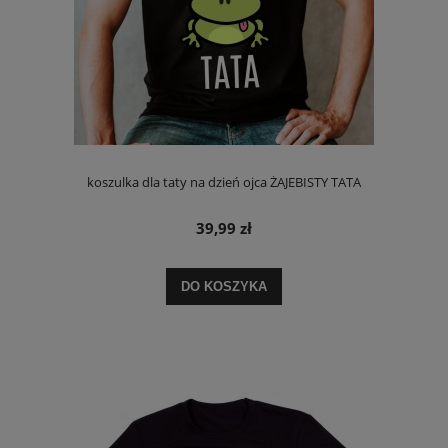
koszulka dla taty na dzień ojca ŻAJEBISTY TATA
39,99 zł
DO KOSZYKA