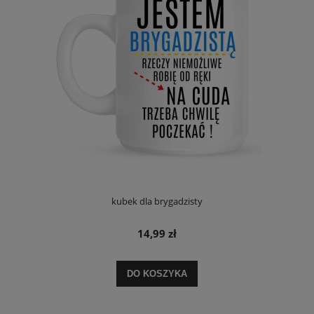
kubek dla brygadzisty
14,99 zł
DO KOSZYKA