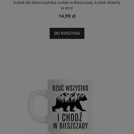
kubek dla bieszczadnika, kubek w Bieszczady, kubek idziemy
w góry
14,99 zł
DO KOSZYKA