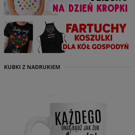
KUBKI Z NADRUKIEM