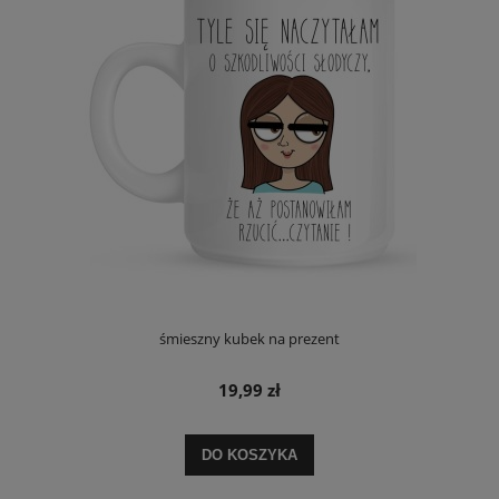
śmieszny kubek na prezent
19,99 zł
DO KOSZYKA