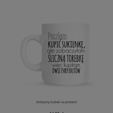
śmieszny kubek na prezent