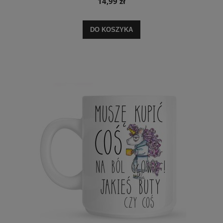
14,99 zł
DO KOSZYKA