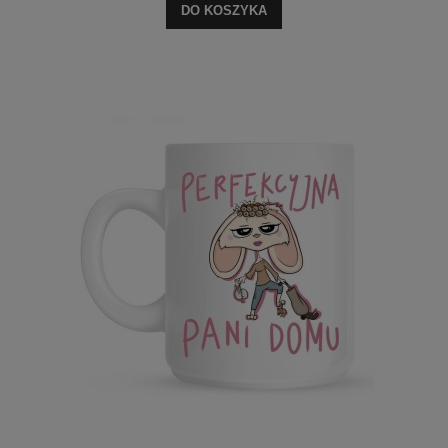
DO KOSZYKA