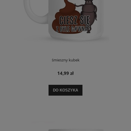
śmieszny kubek
14,99 zł
DO KOSZYKA