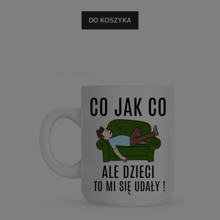
DO KOSZYKA