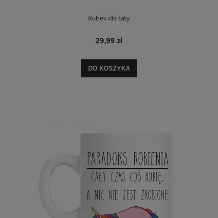
Kubek dla taty
29,99 zł
DO KOSZYKA