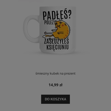
śmieszny kubek na prezent
14,99 zł
DO KOSZYKA