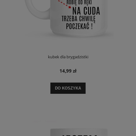
kubek dla brygadzistki
14,99 zł
DO KOSZYKA