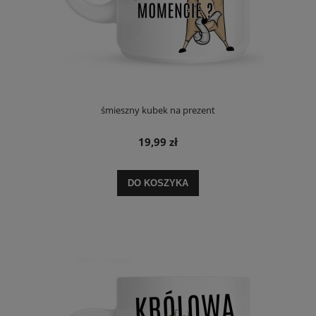
śmieszny kubek na prezent
19,99 zł
DO KOSZYKA