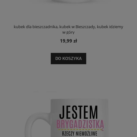
kubek dla bieszczadnika, kubek w Bieszczady, kubek idziemy
w góry
19,99 zł
DO KOSZYKA