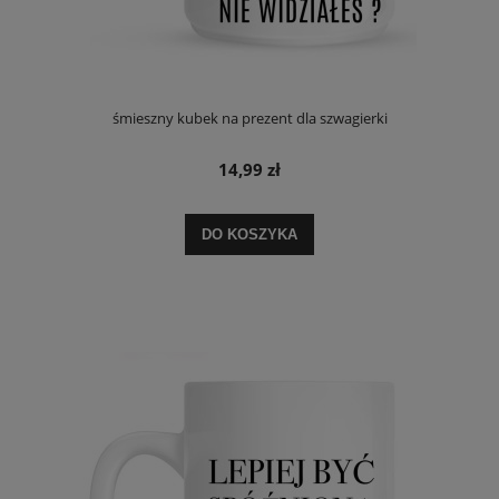
śmieszny kubek na prezent dla szwagierki
14,99 zł
DO KOSZYKA