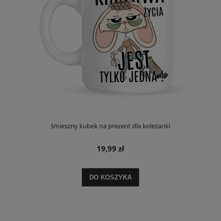
śmieszny kubek na prezent dla koleżanki
19,99 zł
DO KOSZYKA