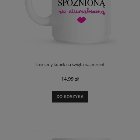
śmieszny kubek na święta na prezent
14,99 zł
DO KOSZYKA