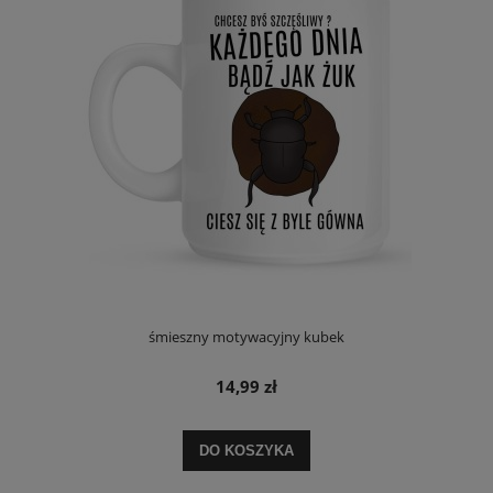
śmieszny motywacyjny kubek
14,99 zł
DO KOSZYKA