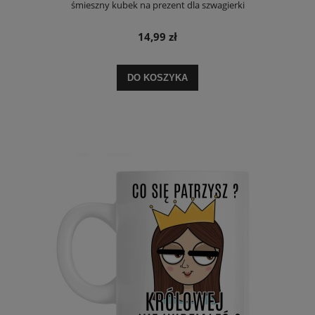
śmieszny kubek na prezent dla szwagierki
14,99 zł
DO KOSZYKA