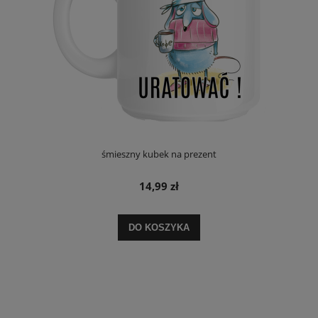
śmieszny kubek na prezent
14,99 zł
DO KOSZYKA