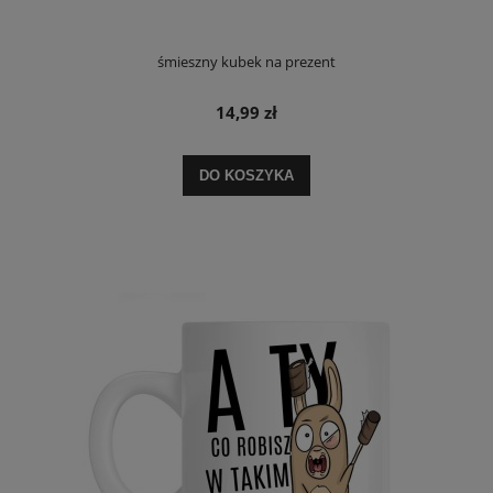
śmieszny kubek na prezent
14,99 zł
DO KOSZYKA