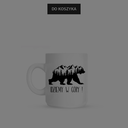
DO KOSZYKA