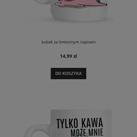
kubek ze śmiesznym napisem
14,99 zł
DO KOSZYKA