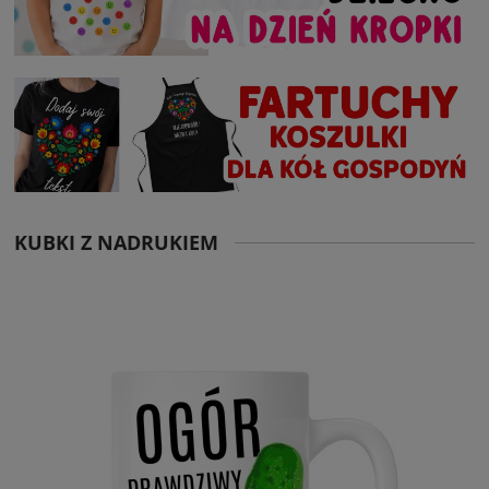
KUBKI Z NADRUKIEM