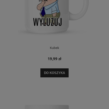
Kubek
19,99 zł
DO KOSZYKA