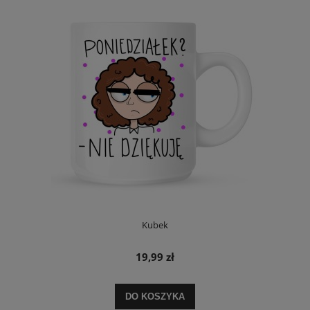
Kubek
19,99 zł
DO KOSZYKA