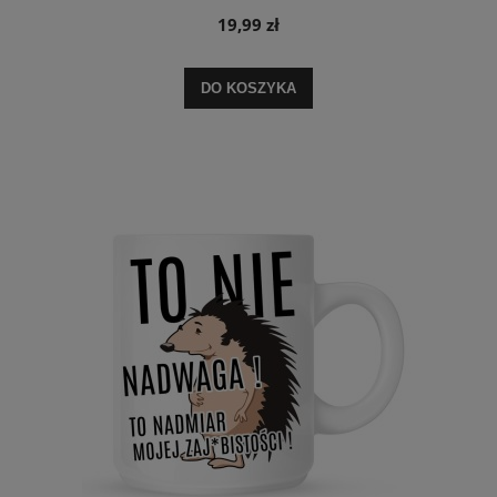
19,99 zł
DO KOSZYKA