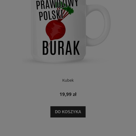
Kubek
19,99 zł
DO KOSZYKA