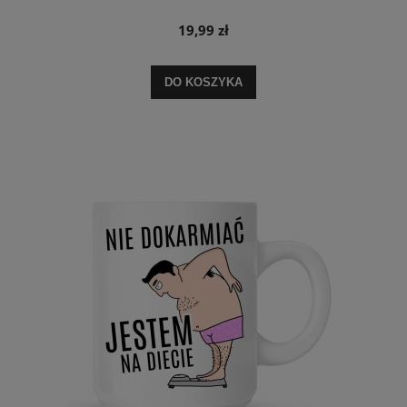
19,99 zł
DO KOSZYKA