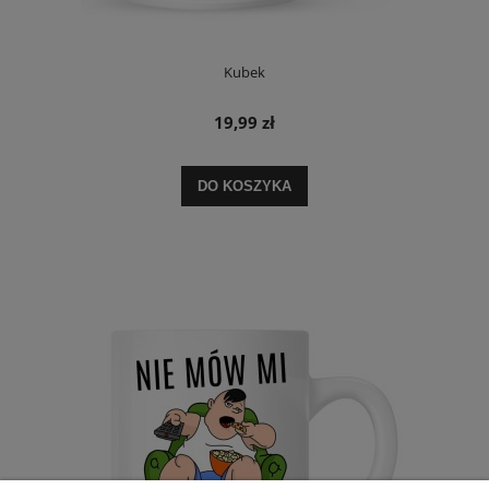
Kubek
19,99 zł
DO KOSZYKA