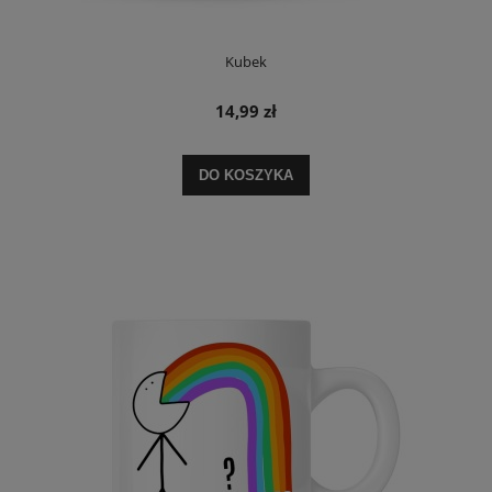
Kubek
14,99 zł
DO KOSZYKA