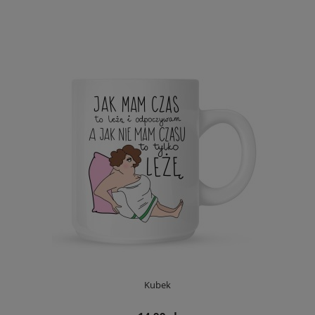
Kubek