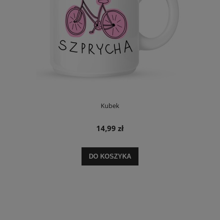
Kubek
14,99 zł
DO KOSZYKA