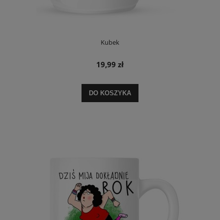
Kubek
19,99 zł
DO KOSZYKA