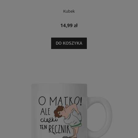
Kubek
14,99 zł
DO KOSZYKA