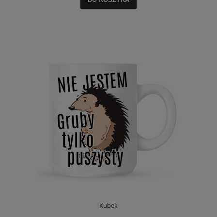
Kubek