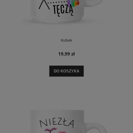
Kubek
19,99 zł
DO KOSZYKA