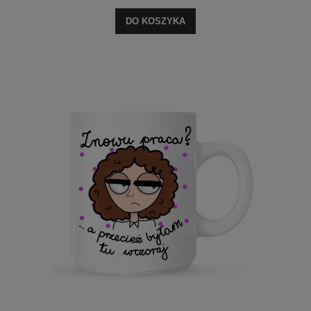
DO KOSZYKA