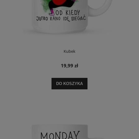
Kubek
19,99 zł
DO KOSZYKA