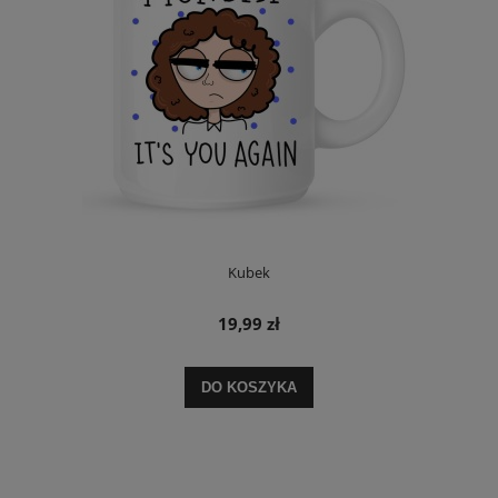
Kubek
19,99 zł
DO KOSZYKA