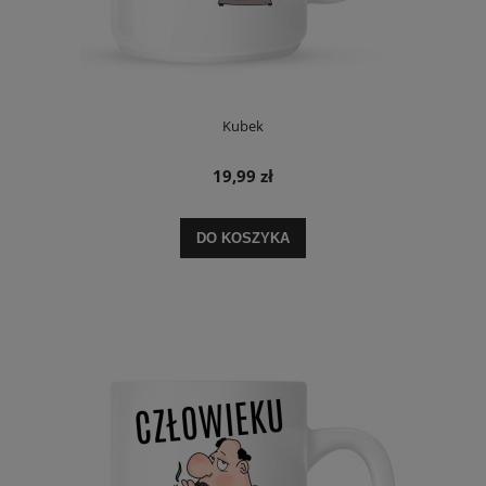
Kubek
19,99 zł
DO KOSZYKA