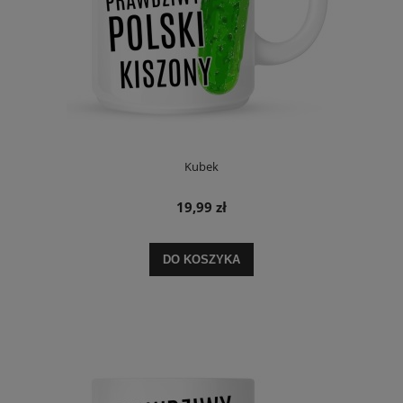
Kubek
19,99 zł
DO KOSZYKA