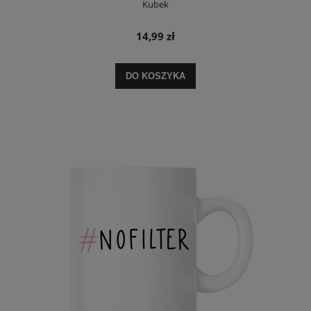
Kubek
14,99 zł
DO KOSZYKA