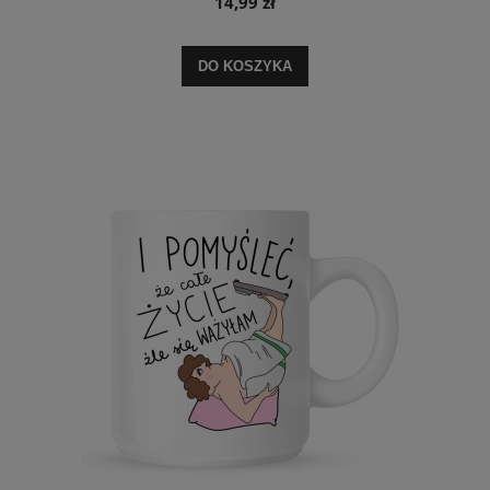
14,99 zł
DO KOSZYKA