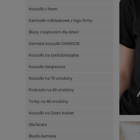
Koszulki z lisem
Kamizelki odblaskowe z logo firmy
Bluzy z kapturem dla dzieci
Damskie koszulki OVERSIZE
Koszulki na sześćdziesiątkę
Koszulki świąteczne
Koszulki na 70 urodziny
Poduszki na 40 urodziny
Torby na 40 urodziny
Koszulki na Dzień Kobiet
Dla faceta
Bluzki damskie