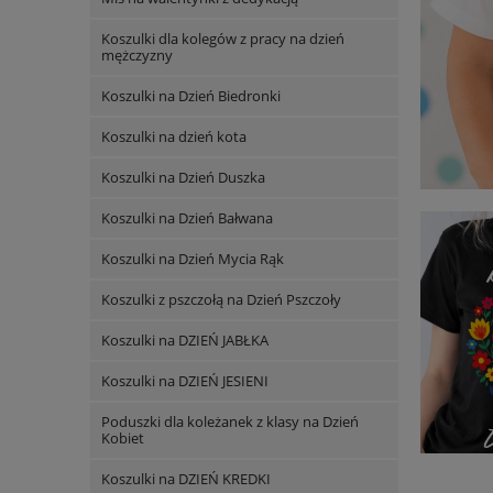
Koszulki dla kolegów z pracy na dzień
mężczyzny
Koszulki na Dzień Biedronki
Koszulki na dzień kota
Koszulki na Dzień Duszka
Koszulki na Dzień Bałwana
Koszulki na Dzień Mycia Rąk
Koszulki z pszczołą na Dzień Pszczoły
Koszulki na DZIEŃ JABŁKA
Koszulki na DZIEŃ JESIENI
Poduszki dla koleżanek z klasy na Dzień
Kobiet
Koszulki na DZIEŃ KREDKI