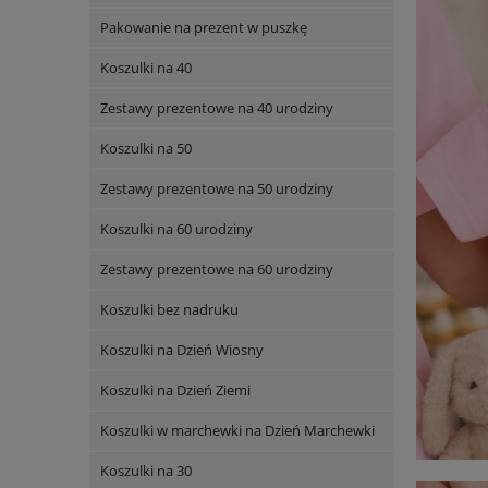
Pakowanie na prezent w puszkę
Koszulki na 40
Zestawy prezentowe na 40 urodziny
Koszulki na 50
Zestawy prezentowe na 50 urodziny
Koszulki na 60 urodziny
Zestawy prezentowe na 60 urodziny
Koszulki bez nadruku
Koszulki na Dzień Wiosny
Koszulki na Dzień Ziemi
Koszulki w marchewki na Dzień Marchewki
Koszulki na 30