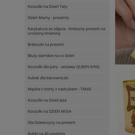
Koszulki na Dzień Taty
Dzień Mamy - prezenty
Karykatura ze zdjęcia - śmieszny prezent na
urodziny/imieniny
Breloczki na prezent
Bluzy damskie na co dzień
Koszulki dla pary - zestawy QUEEN KING
Kubek dla kierowniczki
Męskie t-shirty z nadrukiem - TANIE
Koszulki na Dzień Jeża
Koszulki na DZIEŃ MISIA
Dla Dziewczyny na prezent
Kubki na 40 urodziny