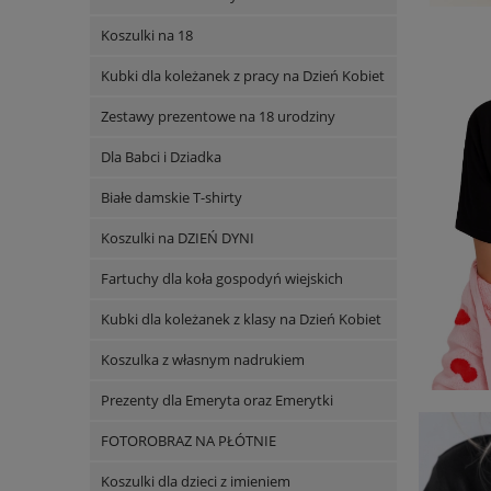
Koszulki na 18
Kubki dla koleżanek z pracy na Dzień Kobiet
Zestawy prezentowe na 18 urodziny
Dla Babci i Dziadka
Białe damskie T-shirty
Koszulki na DZIEŃ DYNI
Fartuchy dla koła gospodyń wiejskich
Kubki dla koleżanek z klasy na Dzień Kobiet
Koszulka z własnym nadrukiem
Prezenty dla Emeryta oraz Emerytki
FOTOROBRAZ NA PŁÓTNIE
Koszulki dla dzieci z imieniem