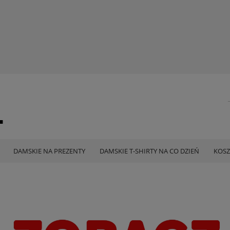
DAMSKIE NA PREZENTY
DAMSKIE T-SHIRTY NA CO DZIEŃ
KOSZ